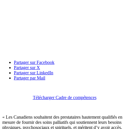
Partager sur Facebook
Partager sur X
Partager sur LinkedIn
Partager par Mail
Télécharger Cadre de compétences
« Les Canadiens souhaitent des prestataires hautement qualifiés en
mesure de fournir des soins palliatifs qui soutiennent leurs besoins
physiques, psychosociaux et spirituels, et méritent d’y avoir accès.