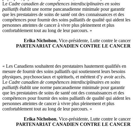
Le
Cadre canadien de compétences interdisciplinaires en soins
palliatifs
établit une norme pancanadienne minimale pour garantir
que les prestataires de soins de santé ont des connaissances et des
compétences pour fournir des soins palliatifs de qualité qui aident les
personnes atteintes de cancer à vivre plus pleinement et plus
confortablement tout au long de leur parcours. »
Erika Nicholson
, Vice-présidente, Lutte contre le cancer
PARTENARIAT CANADIEN CONTRE LE CANCER
« Les Canadiens souhaitent des prestataires hautement qualifiés en
mesure de fournir des soins palliatifs qui soutiennent leurs besoins
physiques, psychosociaux et spirituels, et méritent d’y avoir accès.
Le
Cadre canadien de compétences interdisciplinaires en soins
palliatifs
établit une norme pancanadienne minimale pour garantir
que les prestataires de soins de santé ont des connaissances et des
compétences pour fournir des soins palliatifs de qualité qui aident les
personnes atteintes de cancer à vivre plus pleinement et plus
confortablement tout au long de leur parcours. »
Erika Nicholson
, Vice-présidente, Lutte contre le cancer
PARTENARIAT CANADIEN CONTRE LE CANCER