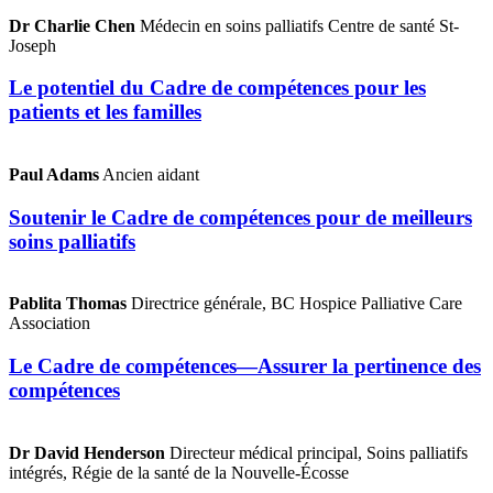
Dr Charlie Chen
Médecin en soins palliatifs Centre de santé St-
Joseph
Le potentiel du Cadre de compétences pour les
patients et les familles
Paul Adams
Ancien aidant
Soutenir le Cadre de compétences pour de meilleurs
soins palliatifs
Pablita Thomas
Directrice générale, BC Hospice Palliative Care
Association
Le Cadre de compétences—Assurer la pertinence des
compétences
Dr David Henderson
Directeur médical principal, Soins palliatifs
intégrés, Régie de la santé de la Nouvelle-Écosse