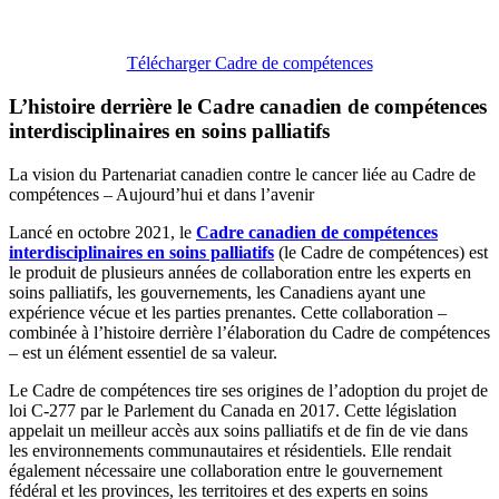
Télécharger Cadre de compétences
L’histoire derrière le Cadre canadien de compétences
interdisciplinaires en soins palliatifs
La vision du Partenariat canadien contre le cancer liée au Cadre de
compétences – Aujourd’hui et dans l’avenir
Lancé en octobre 2021, le
Cadre canadien de compétences
interdisciplinaires en soins palliatifs
(le Cadre de compétences) est
le produit de plusieurs années de collaboration entre les experts en
soins palliatifs, les gouvernements, les Canadiens ayant une
expérience vécue et les parties prenantes. Cette collaboration –
combinée à l’histoire derrière l’élaboration du Cadre de compétences
– est un élément essentiel de sa valeur.
Le Cadre de compétences tire ses origines de l’adoption du projet de
loi C-277 par le Parlement du Canada en 2017. Cette législation
appelait un meilleur accès aux soins palliatifs et de fin de vie dans
les environnements communautaires et résidentiels. Elle rendait
également nécessaire une collaboration entre le gouvernement
fédéral et les provinces, les territoires et des experts en soins