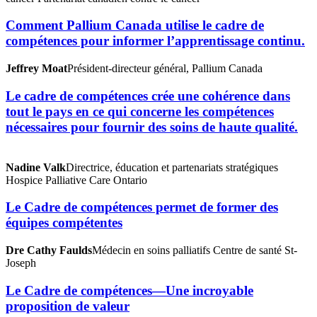
Comment Pallium Canada utilise le cadre de
compétences pour informer l’apprentissage continu.
Jeffrey Moat
Président-directeur général, Pallium Canada
Le cadre de compétences crée une cohérence dans
tout le pays en ce qui concerne les compétences
nécessaires pour fournir des soins de haute qualité.
Nadine Valk
Directrice, éducation et partenariats stratégiques
Hospice Palliative Care Ontario
Le Cadre de compétences permet de former des
équipes compétentes
Dre Cathy Faulds
Médecin en soins palliatifs Centre de santé St-
Joseph
Le Cadre de compétences—Une incroyable
proposition de valeur