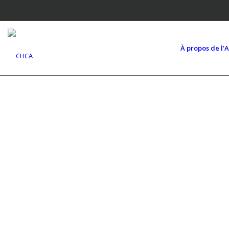
À propos de l’