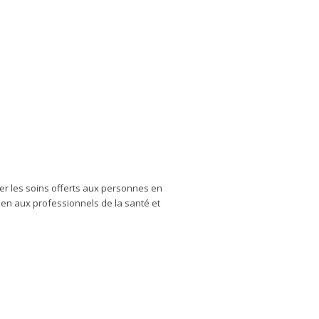
er les soins offerts aux personnes en
tien aux professionnels de la santé et