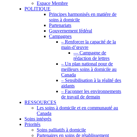
Espace Membre
POLITIQUE
Principes harmonisés en matiére de
soins à domicile
Partenariats
Gouvernement fédéral
Campagnes
– Renforcer la capacité de la
main-d’œuvre
— Campagne de
rédaction de lettres
– Un plan national pour de
meilleurs soins à domicile au
Canada
– Sensibilisation à la réalité des
aidants
– Façonner les environnements
de travail de demain
RESSOURCES
Les soins à domicile et en communauté au
Canada
Soins intégrés
Priorités
Soins palliatifs à domicile
Partenaires en soins de rétablissement