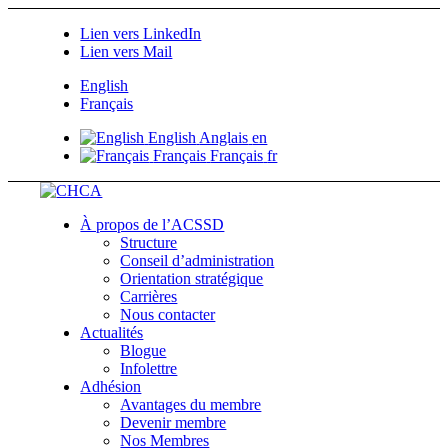
Lien vers LinkedIn
Lien vers Mail
English
Français
English
Anglais
en
Français
Français
fr
À propos de l’ACSSD
Structure
Conseil d’administration
Orientation stratégique
Carrières
Nous contacter
Actualités
Blogue
Infolettre
Adhésion
Avantages du membre
Devenir membre
Nos Membres