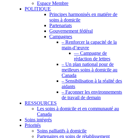
Espace Membre
POLITIQUE
Principes harmonisés en matiére de
soins à domicile
Partenariats
Gouvernement fédéral
Campagnes
– Renforcer la capacité de la
main-d’œuvre
— Campagne de
rédaction de lettres
– Un plan national pour de
meilleurs soins à domicile au
Canada
– Sensibilisation à la réalité des
aidants
– Façonner les environnements
de travail de demain
RESSOURCES
Les soins à domicile et en communauté au
Canada
Soins intégrés
Priorités
Soins palliatifs à domicile
Partenaires en soins de rétablissement