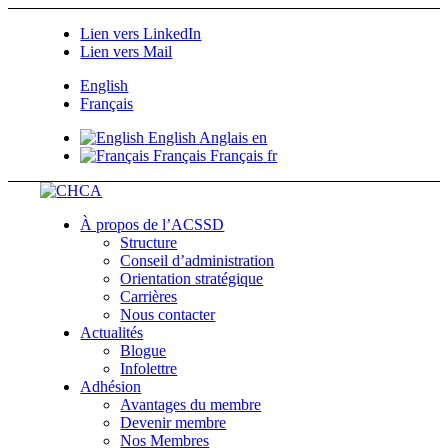
Lien vers LinkedIn
Lien vers Mail
English
Français
English
Anglais
en
Français
Français
fr
À propos de l’ACSSD
Structure
Conseil d’administration
Orientation stratégique
Carrières
Nous contacter
Actualités
Blogue
Infolettre
Adhésion
Avantages du membre
Devenir membre
Nos Membres