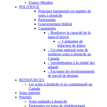
Espace Membre
POLITIQUE
Principes harmonisés en matiére de
soins à domicile
Partenariats
Gouvernement fédéral
Campagnes
– Renforcer la capacité de la
main-d’œuvre
— Campagne de
rédaction de lettres
– Un plan national pour de
meilleurs soins à domicile au
Canada
– Sensibilisation à la réalité des
aidants
– Façonner les environnements
de travail de demain
RESSOURCES
Les soins à domicile et en communauté au
Canada
Soins intégrés
Priorités
Soins palliatifs à domicile
Partenaires en soins de rétablissement