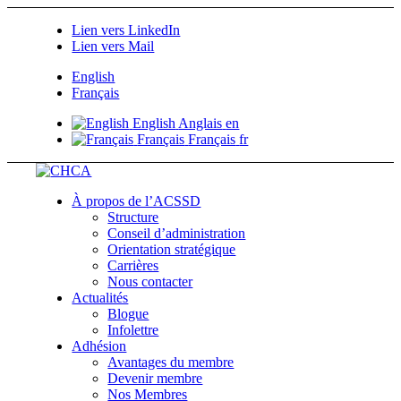
Lien vers LinkedIn
Lien vers Mail
English
Français
English
Anglais
en
Français
Français
fr
À propos de l’ACSSD
Structure
Conseil d’administration
Orientation stratégique
Carrières
Nous contacter
Actualités
Blogue
Infolettre
Adhésion
Avantages du membre
Devenir membre
Nos Membres