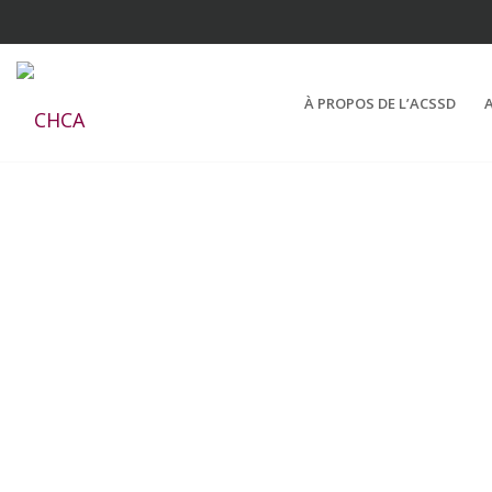
À PROPOS DE L’ACSSD