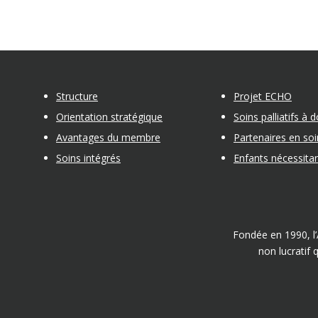
Structure
Projet ECHO
Orientation stratégique
Soins palliatifs à 
Avantages du membre
Partenaires en so
Soins intégrés
Enfants nécessita
Fondée en 1990, l’
non lucratif 